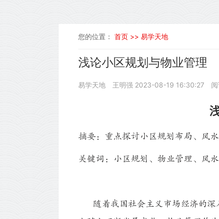
您的位置：
首页 >>
易学天地
浅论小区规划与物业管理
易学天地
王明强
2023-08-19 16:30:27
阅
摘要：重点探讨小区规划布局、风水
关键词：小区规划、物业管理、风水
随着我国社会主义市场经济的深入