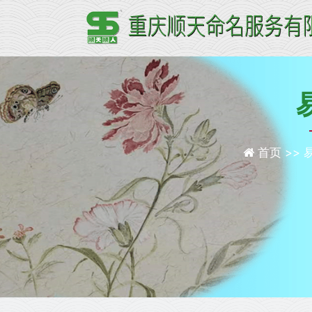
首页 >>