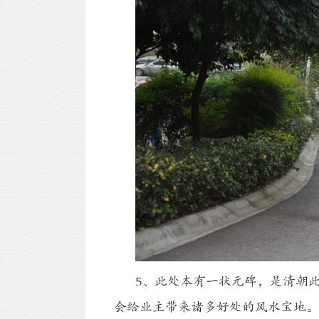
5、此处本有一状元碑，是清朝此
会给业主带来诸多好处的风水宝地。