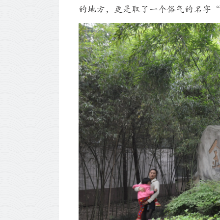
的地方，更是取了一个俗气的名字“