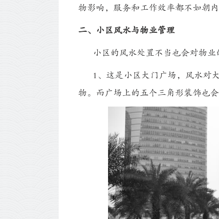
物影响，服务和工作效率都不如朝内
二、小区风水与物业管理
小区的风水处置不当也会对物业的
1、这是小区大门广场，风水对大
物。而广场上的五个三角形装饰也会