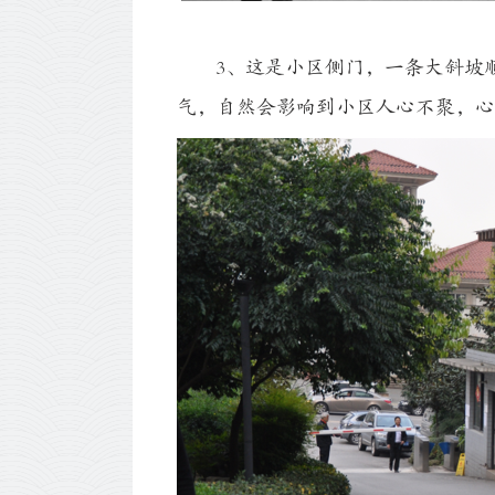
3、这是小区侧门，一条大斜坡顺
气，自然会影响到小区人心不聚