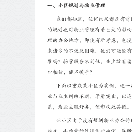
一、小区规划与物业管理
我们都知道，任何结果都是有前因
的规划也对物业管理有着巨大的影响
理的办公地方，即使有所考虑，也没
来诸多的不便及困难。他们可能没有
康吗？物管服务不到位，业主就有诸
口相传，能不慎乎？
下面以重庆某小区为实例，逐一剖
业与业主纠纷不断，矛盾突出，以连
系，为业主服好务，但都收效甚微。
此小区由于没有规划物业办公的地
难寻，去物管的过道曲折幽深，昏暗