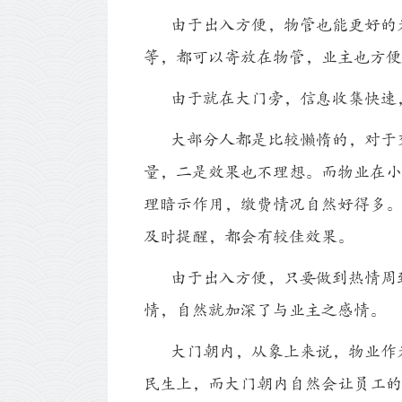
由于出入方便，物管也能更好的为
等，都可以寄放在物管，业主也方便
由于就在大门旁，信息收集快速，
大部分人都是比较懒惰的，对于交
量，二是效果也不理想。而物业在小
理暗示作用，缴费情况自然好得多。
及时提醒，都会有较佳效果。
由于出入方便，只要做到热情周到
情，自然就加深了与业主之感情。
大门朝内，从象上来说，物业作为
民生上，而大门朝内自然会让员工的