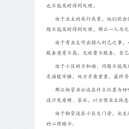
也不能及时得到处理。
由于业主的我行我素，他们就会做
题不能及时得到处理，那么一人为之
由于有业主作出损人利己之事，小
服务质量不高，光收费不服务，自己
由于小区的不和谐、问题不能及时
是满腹牢骚，双方矛盾重重。最终导
那么物管办公设在什么位置为好呢
设沙发座椅、茶水，以方便业主休息
由于物管设在小区大门旁，业主进
的心理暗示。