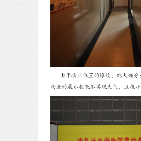
由于物业位置的缘故，绝大部分业
物业的展示栏既不美观大气，且极