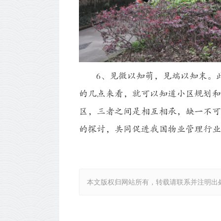
6、见微以知萌，见端以知末。此
的几点来看，就可以知道小区规划和
区，三者之间是相互相承，缺一不可
的探讨，共同促进我国物业管理行业
本文版权归网站所有，转载请联系并注明出