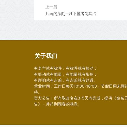
上一篇
片面的深刻--以卜筮者尚其占
关于我们
有名字就有称呼，有称呼就有振动；
有振动就有能量，有能量就有影响；
有影响就有吉凶，有吉凶就有趋避。
营业时间：工作日每天10:00-18:00；节假日周末预
待。
官方公告：所有取改名在3-5天内完成，提供《命名
告》，并得到顾客的满意。