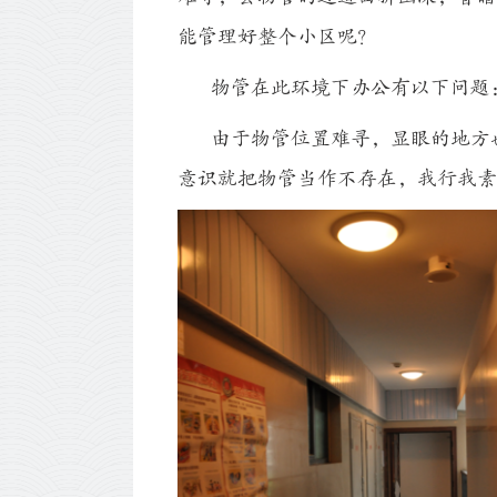
能管理好整个小区呢？
物管在此环境下办公有以下问题
由于物管位置难寻，显眼的地方也
意识就把物管当作不存在，我行我素