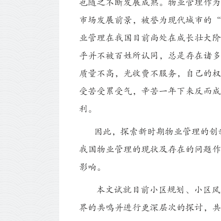
也随之不断发展成熟。物业管理作为
市场发展前景，被誉为现代城市的“
业管理在我国目前尚处在成长壮大阶
乎并不被百姓所认同，总是存在诸多
质量不高，光收费不服务，自己的权
受苦受累受气，辛苦一年下来反而成
利。
因此，探索新时期物业管理的创新
我国物业管理的现状及存在的问题作
影响。
本文试就目前小区规划、小区风水
界的共鸣并进行更深层次的探讨，共