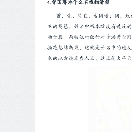
4.曾国藩为什么不推翻清朝
曾，竟，简直，古同增；国，政权
卫的篱笆，姓名中根本就没有造反的
动于衷。而被他打败的对手洪秀全则
扬花想结新果，这就是姓名中的造反
水的地方造反当人王，这正是太平天