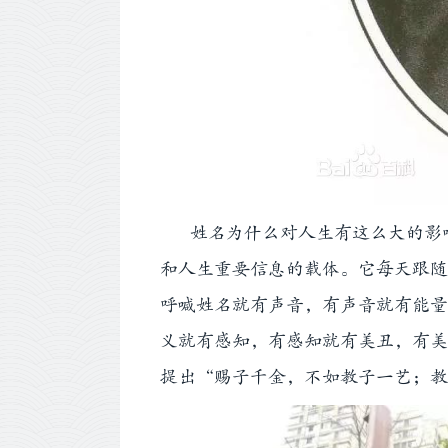
姓名为什么对人生有这么大的影响
和人生重要信息的载体。它每天跟随
呼喊姓名就有声音，有声音就有能量
义就有感知，有感知就有美丑，有美
提出“赐子千金，不如教子一艺；教