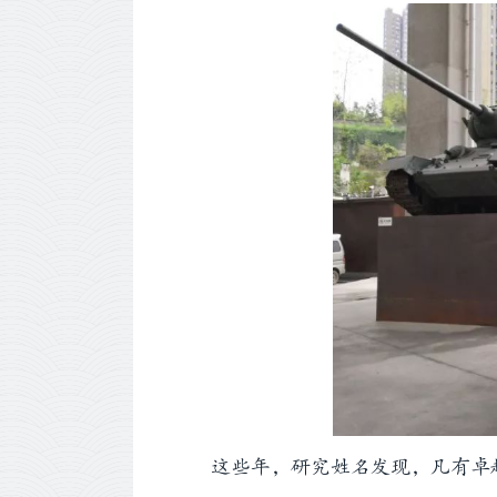
这些年，研究姓名发现，凡有卓越