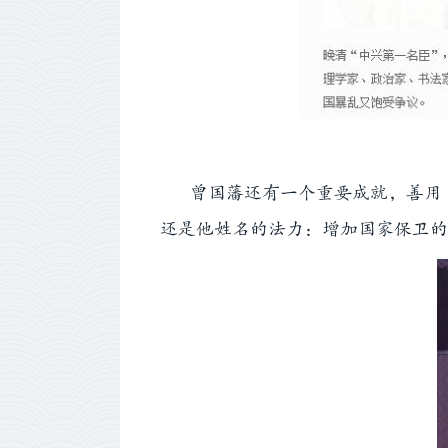
曾国藩还有一个重要成就，善用《
还是他姓名的法力：增加国家保卫的