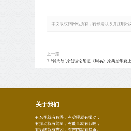
本文版权归网站所有，转载请联系并注明出
上一篇
“甲骨周易”原创理论阐证《周易》原典是华夏
展成的科学文化易源综合系统
关于我们
有名字就有称呼，有称呼就有振动；
有振动就有能量，有能量就有影响；
有影响就有吉凶，有吉凶就有趋避。