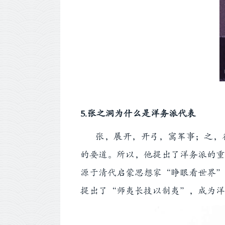
5.张之洞为什么是洋务派代表
张，展开，开弓，寓军事；之，往
的要道。所以，他提出了洋务派的重
源于清代启蒙思想家“睁眼看世界”
提出了“师夷长技以制夷”，成为洋