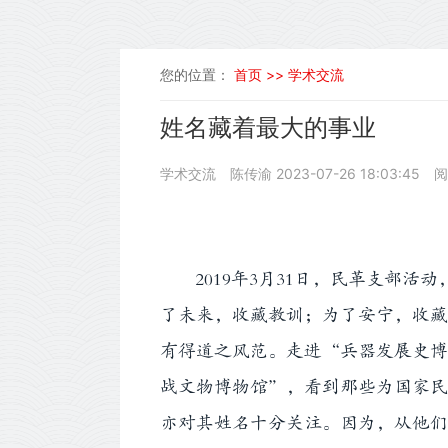
您的位置：
首页 >>
学术交流
姓名藏着最大的事业
学术交流
陈传渝
2023-07-26 18:03:45
阅
2019年3月31日，民革支部
了未来，收藏教训；为了安宁，收藏
有得道之风范。走进“兵器发展史博
战文物博物馆”，看到那些为国家民
亦对其姓名十分关注。因为，从他们