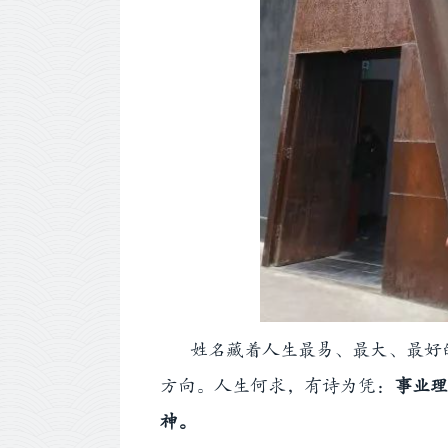
姓名藏着人生最易、最大、最好的
方向。人生何求，有诗为凭：
事业理
神。