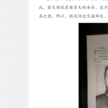
此，俞大维就是维系大的安全，这不
具之意，所以，他还任过交通部长。